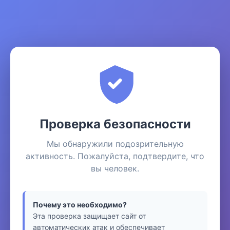
Проверка безопасности
Мы обнаружили подозрительную
активность. Пожалуйста, подтвердите, что
вы человек.
Почему это необходимо?
Эта проверка защищает сайт от
автоматических атак и обеспечивает