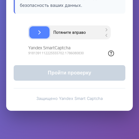
безопасность ваших данных.
Пройти проверку
Защищено Yandex Smart Captcha