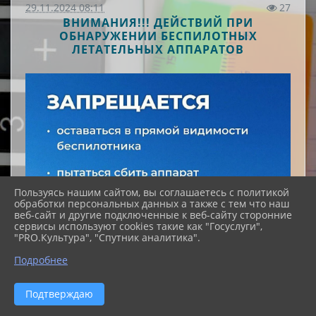
29.11.2024 08:11
27
ВНИМАНИЯ!!! ДЕЙСТВИЙ ПРИ
ОБНАРУЖЕНИИ БЕСПИЛОТНЫХ
ЛЕТАТЕЛЬНЫХ АППАРАТОВ
Пользуясь нашим сайтом, вы соглашаетесь с политикой
обработки персональных данных а также с тем что наш
веб-сайт и другие подключенные к веб-сайту сторонние
сервисы используют cookies такие как "Госуслуги",
"PRO.Культура", "Спутник аналитика".
Подробнее
Подтверждаю